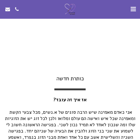
כותרת חדשה
אז איך זה עובד?
אני כאדם מאמינה שיש הרבה סוגים של א.נשים, מכל צבעי הקשת 
ומאמינה שכל איש ואישה הם עולם ומלואו ולכן לכל זוג יש את הזוגיות 
שלו ומה שנכון לאחד לא תמיד נכון לשני. בפגישה הראשונה חשוב לי 
לשמוע את שני בני הזוג ולהבין את הבעיה של שניהם יחד. בפגישה 
השניה והשלישית אשב עם כל אחד ואחת מבני הזוג בנפרד, ואשמע 