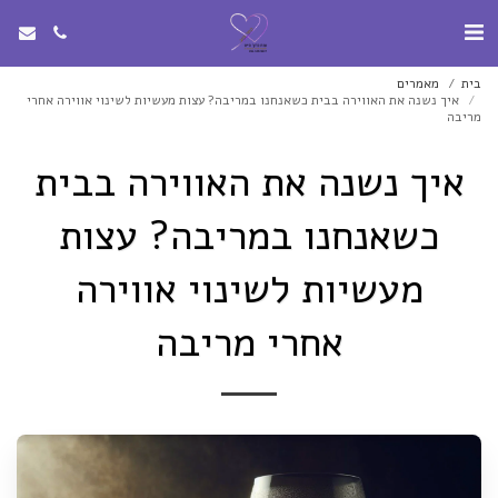
בית
מאמרים
איך נשנה את האווירה בבית כשאנחנו במריבה? עצות מעשיות לשינוי אווירה אחרי
מריבה
איך נשנה את האווירה בבית
כשאנחנו במריבה? עצות
מעשיות לשינוי אווירה
אחרי מריבה