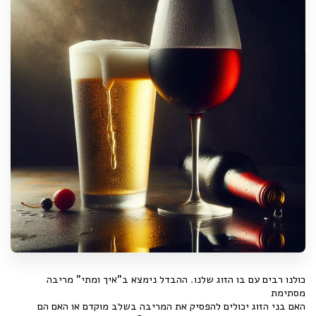
כולנו רבים עם בו הזוג שלנו. ההבדל נימצא ב"איך ומתי" מריבה
מסתימת
האם בני הזוג יכולים להפסיק את המריבה בשלב מוקדם או האם הם