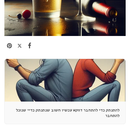
להתנתק כדי להתחבר דווקא עכשיו חשוב שנתנתק כדיי שנוכל
להתחבר